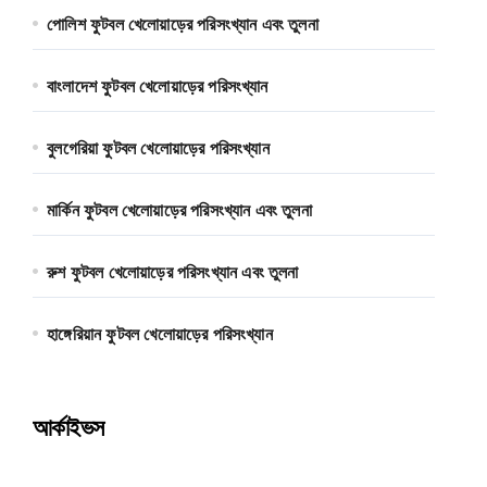
পোলিশ ফুটবল খেলোয়াড়ের পরিসংখ্যান এবং তুলনা
বাংলাদেশ ফুটবল খেলোয়াড়ের পরিসংখ্যান
বুলগেরিয়া ফুটবল খেলোয়াড়ের পরিসংখ্যান
মার্কিন ফুটবল খেলোয়াড়ের পরিসংখ্যান এবং তুলনা
রুশ ফুটবল খেলোয়াড়ের পরিসংখ্যান এবং তুলনা
হাঙ্গেরিয়ান ফুটবল খেলোয়াড়ের পরিসংখ্যান
আর্কাইভস