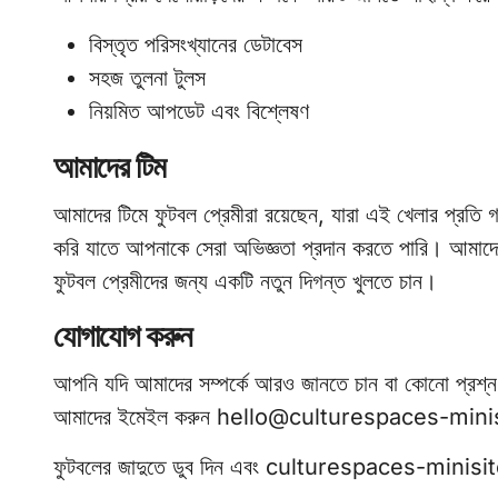
বিস্তৃত পরিসংখ্যানের ডেটাবেস
সহজ তুলনা টুলস
নিয়মিত আপডেট এবং বিশ্লেষণ
আমাদের টিম
আমাদের টিমে ফুটবল প্রেমীরা রয়েছেন, যারা এই খেলার প্রত
করি যাতে আপনাকে সেরা অভিজ্ঞতা প্রদান করতে পারি। আমাদের প্
ফুটবল প্রেমীদের জন্য একটি নতুন দিগন্ত খুলতে চান।
যোগাযোগ করুন
আপনি যদি আমাদের সম্পর্কে আরও জানতে চান বা কোনো প্রশ্
আমাদের ইমেইল করুন
hello@culturespaces-mini
ফুটবলের জাদুতে ডুব দিন এবং culturespaces-minisite