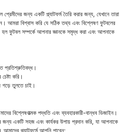
ীদের জন্য একটি প্ল্যাটফর্ম তৈরি করার জন্য, যেখানে তারা
রেন। আমরা বিশ্বাস করি যে সঠিক তথ্য এবং বিশ্লেষণ ফুটবলের
ল ফুটবল সম্পর্কে আপনার জ্ঞানকে সমৃদ্ধ করা এবং আপনাকে
ে প্রতিশ্রুতিবদ্ধ।
 চেষ্টা করি।
ায় গড়ে তুলতে চাই।
িশ্লেষণাত্মক পদ্ধতি এবং ব্যবহারকারী-বান্ধব ডিজাইন।
ার জন্য একটি সহজ এবং কার্যকর উপায় প্রদান করি, যা আপনাকে
 আমাদের প্ল্যাটফর্মে আপনি পাবেন: