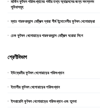
মার্কিন ফুটবল পরিসংখ্যানের গভীর তথ্য অ্যাক্সেসের জন্য সদস্যপদ
সুবিধাসমূহ
ম্যাচ পারফরম্যান্স মেট্রিক্স দ্বারা শীর্ষ ইন্দোনেশীয় ফুটবল খেলোয়াড়রা
চেক ফুটবল খেলোয়াড়ের পারফরম্যান্স মেট্রিক্স ঘরোয়া লিগে
শ্রেণীবিভাগ
ইউক্রেনীয় ফুটবল খেলোয়াড়ের পরিসংখ্যান
ইতালীয় ফুটবল খেলোয়াড়ের পরিসংখ্যান
ইসরায়েলি ফুটবল খেলোয়াড়ের পরিসংখ্যান এবং তুলনা