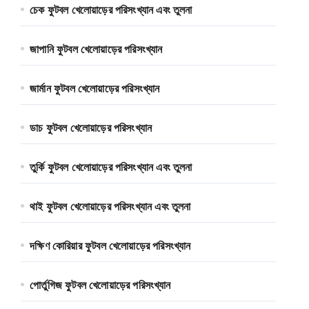
চেক ফুটবল খেলোয়াড়ের পরিসংখ্যান এবং তুলনা
জাপানি ফুটবল খেলোয়াড়ের পরিসংখ্যান
জার্মান ফুটবল খেলোয়াড়ের পরিসংখ্যান
ডাচ ফুটবল খেলোয়াড়ের পরিসংখ্যান
তুর্কি ফুটবল খেলোয়াড়ের পরিসংখ্যান এবং তুলনা
থাই ফুটবল খেলোয়াড়ের পরিসংখ্যান এবং তুলনা
দক্ষিণ কোরিয়ার ফুটবল খেলোয়াড়ের পরিসংখ্যান
পোর্তুগিজ ফুটবল খেলোয়াড়ের পরিসংখ্যান