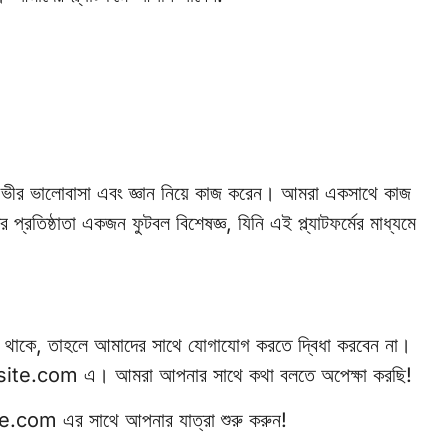
ি গভীর ভালোবাসা এবং জ্ঞান নিয়ে কাজ করেন। আমরা একসাথে কাজ
রতিষ্ঠাতা একজন ফুটবল বিশেষজ্ঞ, যিনি এই প্ল্যাটফর্মের মাধ্যমে
ন থাকে, তাহলে আমাদের সাথে যোগাযোগ করতে দ্বিধা করবেন না।
site.com
এ। আমরা আপনার সাথে কথা বলতে অপেক্ষা করছি!
.com এর সাথে আপনার যাত্রা শুরু করুন!