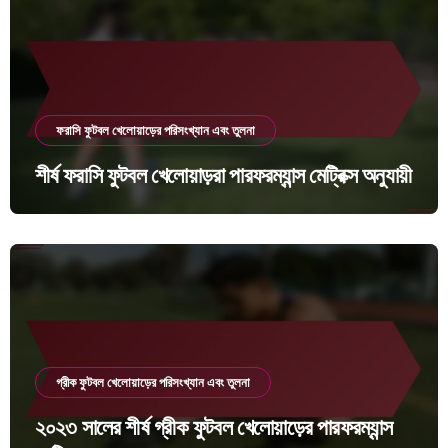
ফরাসি ফুটবল খেলোয়াড়ের পরিসংখ্যান এবং তুলনা
শীর্ষ ফরাসি ফুটবল খেলোয়াড়রা পারফরম্যান্স মেট্রিক্স অনুযায়ী
গ্রীক ফুটবল খেলোয়াড়ের পরিসংখ্যান এবং তুলনা
২০২৩ সালের শীর্ষ গ্রীক ফুটবল খেলোয়াড়ের পারফরম্যান্স