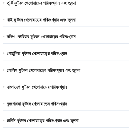
তুর্কি ফুটবল খেলোয়াড়ের পরিসংখ্যান এবং তুলনা
থাই ফুটবল খেলোয়াড়ের পরিসংখ্যান এবং তুলনা
দক্ষিণ কোরিয়ার ফুটবল খেলোয়াড়ের পরিসংখ্যান
পোর্তুগিজ ফুটবল খেলোয়াড়ের পরিসংখ্যান
পোলিশ ফুটবল খেলোয়াড়ের পরিসংখ্যান এবং তুলনা
বাংলাদেশ ফুটবল খেলোয়াড়ের পরিসংখ্যান
বুলগেরিয়া ফুটবল খেলোয়াড়ের পরিসংখ্যান
মার্কিন ফুটবল খেলোয়াড়ের পরিসংখ্যান এবং তুলনা