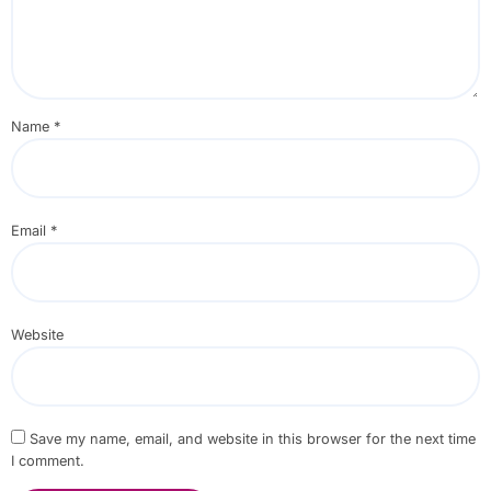
Name
*
Email
*
Website
Save my name, email, and website in this browser for the next time
I comment.