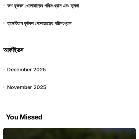
রুশ ফুটবল খেলোয়াড়ের পরিসংখ্যান এবং তুলনা
হাঙ্গেরিয়ান ফুটবল খেলোয়াড়ের পরিসংখ্যান
আর্কাইভস
December 2025
November 2025
You Missed