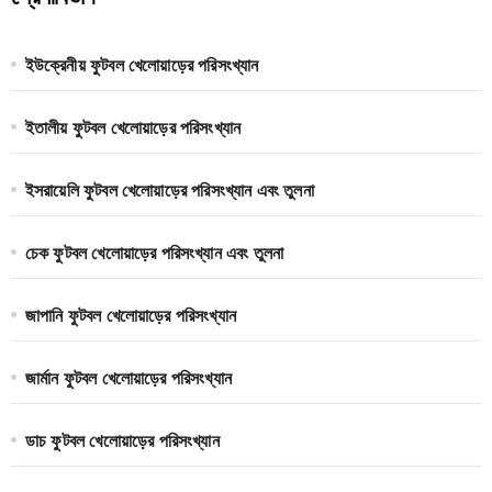
ইউক্রেনীয় ফুটবল খেলোয়াড়ের পরিসংখ্যান
ইতালীয় ফুটবল খেলোয়াড়ের পরিসংখ্যান
ইসরায়েলি ফুটবল খেলোয়াড়ের পরিসংখ্যান এবং তুলনা
চেক ফুটবল খেলোয়াড়ের পরিসংখ্যান এবং তুলনা
জাপানি ফুটবল খেলোয়াড়ের পরিসংখ্যান
জার্মান ফুটবল খেলোয়াড়ের পরিসংখ্যান
ডাচ ফুটবল খেলোয়াড়ের পরিসংখ্যান