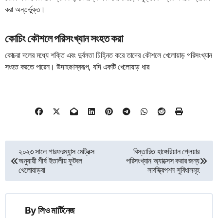
করা অন্তর্ভুক্ত।
কোচিং কৌশলে পরিসংখ্যান সংহত করা
কোচরা দলের মধ্যে শক্তি এবং দুর্বলতা চিহ্নিত করে তাদের কৌশলে খেলোয়াড় পরিসংখ্যান
সংহত করতে পারেন। উদাহরণস্বরূপ, যদি একটি খেলোয়াড় ধার
Post
২০২৩ সালে পারফরম্যান্স মেট্রিক্স
বিস্তারিত হাঙ্গেরিয়ান প্লেয়ার
অনুযায়ী শীর্ষ ইতালীয় ফুটবল
পরিসংখ্যান অ্যাক্সেস করার জন্য
navigation
খেলোয়াড়রা
সাবস্ক্রিপশন সুবিধাসমূহ
By
লিও মার্টিনেজ