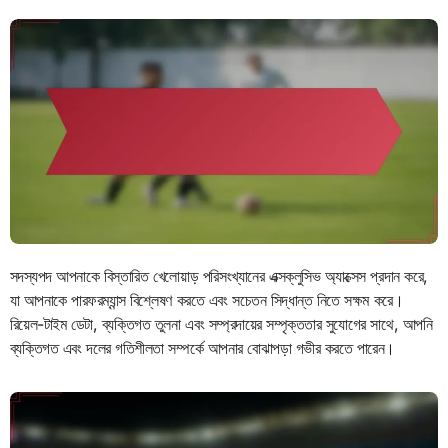
সদস্যপদ আপনাকে বিস্তারিত খেলোয়াড় পরিসংখ্যানের এক্সক্লুসিভ অ্যাক্সেস প্রদান করে,
যা আপনাকে পারফরম্যান্স বিশ্লেষণ করতে এবং সচেতন সিদ্ধান্ত নিতে সক্ষম করে।
রিয়েল-টাইম ডেটা, ব্যক্তিগত তুলনা এবং সম্প্রদায়ের সম্পৃক্ততার সুযোগের সাথে, আপনি
ব্যক্তিগত এবং দলের গতিশীলতা সম্পর্কে আপনার বোঝাপড়া গভীর করতে পারেন।