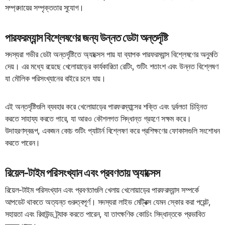
সম্প্রদায়ের সম্পৃক্ততার সুযোগ।
পারফরম্যান্স বিশ্লেষণের জন্য উন্নত ডেটা অন্তর্দৃষ্টি
সদস্যরা গভীর ডেটা অন্তর্দৃষ্টিতে অ্যাক্সেস পায় যা ব্যাপক পারফরম্যান্স বিশ্লেষণের অনুমতি
দেয়। এর মধ্যে রয়েছে খেলোয়াড়ের কার্যকারিতা রেটিং, শুটিং শতাংশ এবং উন্নত বিশ্লেষণ
যা মৌলিক পরিসংখ্যানের বাইরে চলে যায়।
এই অন্তর্দৃষ্টিগুলি ব্যবহার করে খেলোয়াড়ের পারফরম্যান্সের শক্তি এবং দুর্বলতা চিহ্নিত
করতে সাহায্য করতে পারে, যা আরও কৌশলগত সিদ্ধান্ত গ্রহণে সক্ষম করে।
উদাহরণস্বরূপ, একজন কোচ শুটিং প্যাটার্ন বিশ্লেষণ করে প্রশিক্ষণের ফোকাসগুলি সংশোধন
করতে পারেন।
রিয়েল-টাইম পরিসংখ্যান এবং প্রবণতায় অ্যাক্সেস
রিয়েল-টাইম পরিসংখ্যান এবং প্রবণতাগুলি খেলায় খেলোয়াড়ের পারফরম্যান্স সম্পর্কে
আপডেট থাকতে অত্যন্ত গুরুত্বপূর্ণ। সদস্যরা লাইভ মেট্রিক্স যেমন স্কোর করা পয়েন্ট,
সহায়তা এবং রিবাউন্ড ট্র্যাক করতে পারেন, যা তাৎক্ষণিক কোচিং সিদ্ধান্তকে প্রভাবিত