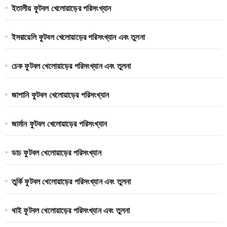
ইতালীয় ফুটবল খেলোয়াড়ের পরিসংখ্যান
ইসরায়েলি ফুটবল খেলোয়াড়ের পরিসংখ্যান এবং তুলনা
চেক ফুটবল খেলোয়াড়ের পরিসংখ্যান এবং তুলনা
জাপানি ফুটবল খেলোয়াড়ের পরিসংখ্যান
জার্মান ফুটবল খেলোয়াড়ের পরিসংখ্যান
ডাচ ফুটবল খেলোয়াড়ের পরিসংখ্যান
তুর্কি ফুটবল খেলোয়াড়ের পরিসংখ্যান এবং তুলনা
থাই ফুটবল খেলোয়াড়ের পরিসংখ্যান এবং তুলনা