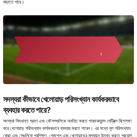
বাড়াতে পারে।
সদস্যরা কীভাবে খেলোয়াড় পরিসংখ্যান কার্যকরভাবে
ব্যবহার করতে পারে?
সদস্যরা সিদ্ধান্ত গ্রহণ এবং কৌশলগুলিকে অবহিত করতে পারফরম্যান্স মেট্রিক্স বিশ্লেষণ
করে খেলোয়াড় পরিসংখ্যান কার্যকরভাবে ব্যবহার করতে পারেন। এর মধ্যে মূল পরিসংখ্যান
বোঝা এবং সেগুলিকে প্রশিক্ষণ, গেমপ্লে এবং খেলোয়াড়ের মূল্যায়ন উন্নত করতে প্রয়োগ