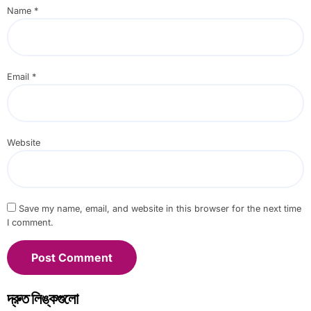
Name
*
Email
*
Website
Save my name, email, and website in this browser for the next time
I comment.
দ্রুত লিঙ্কগুলো