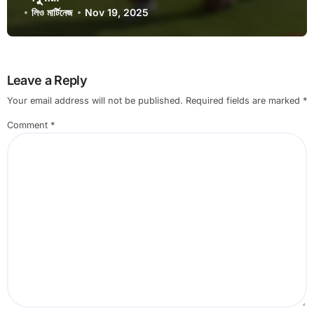
লিও মার্টিনেজ
Nov 19, 2025
Leave a Reply
Your email address will not be published.
Required fields are marked
*
Comment
*