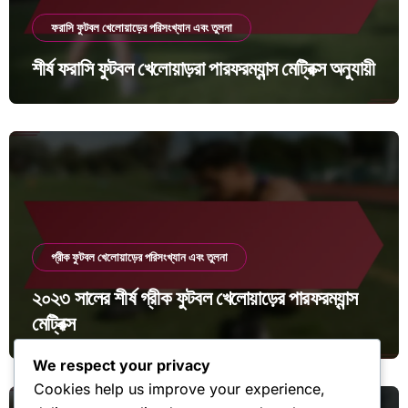
ফরাসি ফুটবল খেলোয়াড়ের পরিসংখ্যান এবং তুলনা
শীর্ষ ফরাসি ফুটবল খেলোয়াড়রা পারফরম্যান্স মেট্রিক্স অনুযায়ী
গ্রীক ফুটবল খেলোয়াড়ের পরিসংখ্যান এবং তুলনা
২০২৩ সালের শীর্ষ গ্রীক ফুটবল খেলোয়াড়ের পারফরম্যান্স
মেট্রিক্স
We respect your privacy
Cookies help us improve your experience,