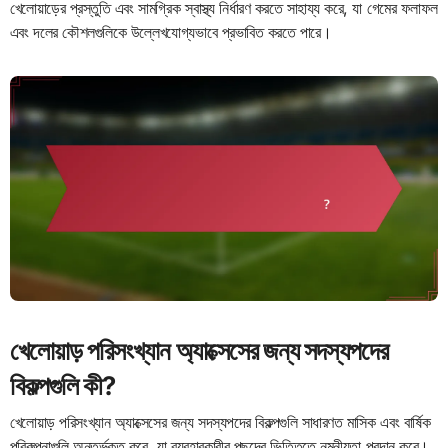
খেলোয়াড়ের প্রস্তুতি এবং সামগ্রিক স্বাস্থ্য নির্ধারণ করতে সাহায্য করে, যা গেমের ফলাফল
এবং দলের কৌশলগুলিকে উল্লেখযোগ্যভাবে প্রভাবিত করতে পারে।
খেলোয়াড় পরিসংখ্যান অ্যাক্সেসের জন্য সদস্যপদের
বিকল্পগুলি কী?
খেলোয়াড় পরিসংখ্যান অ্যাক্সেসের জন্য সদস্যপদের বিকল্পগুলি সাধারণত মাসিক এবং বার্ষিক
পরিকল্পনাগুলি অন্তর্ভুক্ত করে, যা ব্যবহারকারীর পছন্দের ভিত্তিতে নমনীয়তা প্রদান করে।