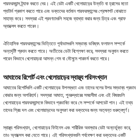
পারফরম্যান্স ট্র্যাক করতে দেয়। এই ডেটা একটি খেলোয়াড়ের উন্নতি বা হ্রাসের মতো
প্যাটার্ন প্রকাশ করতে পারে এবং ভক্তদের বর্তমান পারফরম্যান্সের প্রেক্ষাপট বোঝাতে
সাহায্য করে। সদস্যরা এই প্রবণতাগুলি সহজে ব্যাখ্যা করার জন্য চিত্র এবং গ্রাফ
অ্যাক্সেস করতে পারেন।
ঐতিহাসিক পারফরম্যান্সের ভিত্তিতে পূর্বাভাসগুলি সম্ভাব্য ভবিষ্যৎ ফলাফল সম্পর্কে
অন্তর্দৃষ্টি প্রদান করতে পারে। অতীতের ডেটা বিশ্লেষণ করে, সদস্যরা অনুমান করতে
পারেন কিভাবে খেলোয়াড়রা আসন্ন গেম বা মৌসুমে পারফর্ম করতে পারে।
আঘাতের রিপোর্ট এবং খেলোয়াড়ের স্বাস্থ্য পরিসংখ্যান
আঘাতের রিপোর্টগুলি একটি খেলোয়াড়ের উপলব্ধতা এবং তাদের দলের উপর সম্ভাব্য প্রভাব
বোঝার জন্য অপরিহার্য। সদস্যরা আঘাত, পুনরুদ্ধারের সময়সীমা এবং এই বিষয়গুলি
খেলোয়াড়ের পারফরম্যান্সকে কিভাবে প্রভাবিত করে সে সম্পর্কে আপডেট পান। এই তথ্য
তাদের প্রিয় দল এবং খেলোয়াড়দের অনুসরণ করা ভক্তদের জন্য অত্যন্ত গুরুত্বপূর্ণ।
স্বাস্থ্য পরিসংখ্যান, খেলোয়াড়ের ফিটনেস এবং শারীরিক অবস্থার ডেটা অন্তর্ভুক্ত করে,
তাও অ্যাক্সেস করা যেতে পারে। এই পরিসংখ্যানগুলি পর্যবেক্ষণ করা ভক্তদের একটি