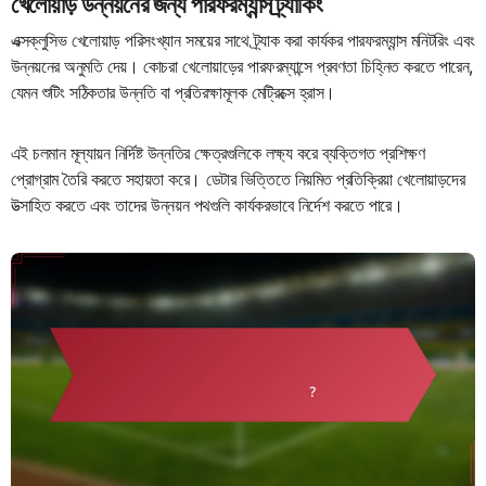
খেলোয়াড় উন্নয়নের জন্য পারফরম্যান্স ট্র্যাকিং
এক্সক্লুসিভ খেলোয়াড় পরিসংখ্যান সময়ের সাথে ট্র্যাক করা কার্যকর পারফরম্যান্স মনিটরিং এবং
উন্নয়নের অনুমতি দেয়। কোচরা খেলোয়াড়ের পারফরম্যান্সে প্রবণতা চিহ্নিত করতে পারেন,
যেমন শুটিং সঠিকতার উন্নতি বা প্রতিরক্ষামূলক মেট্রিক্সে হ্রাস।
এই চলমান মূল্যায়ন নির্দিষ্ট উন্নতির ক্ষেত্রগুলিকে লক্ষ্য করে ব্যক্তিগত প্রশিক্ষণ
প্রোগ্রাম তৈরি করতে সহায়তা করে। ডেটার ভিত্তিতে নিয়মিত প্রতিক্রিয়া খেলোয়াড়দের
উত্সাহিত করতে এবং তাদের উন্নয়ন পথগুলি কার্যকরভাবে নির্দেশ করতে পারে।