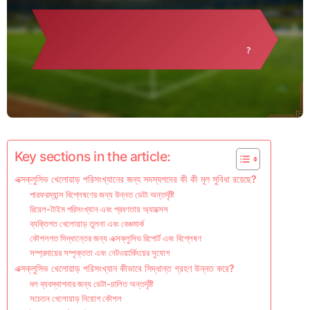
Key sections in the article:
এক্সক্লুসিভ খেলোয়াড় পরিসংখ্যানের জন্য সদস্যপদের কী কী মূল সুবিধা রয়েছে?
পারফরম্যান্স বিশ্লেষণের জন্য উন্নত ডেটা অন্তর্দৃষ্টি
রিয়েল-টাইম পরিসংখ্যান এবং প্রবণতায় অ্যাক্সেস
ব্যক্তিগত খেলোয়াড় তুলনা এবং বেঞ্চমার্ক
কৌশলগত সিদ্ধান্তের জন্য এক্সক্লুসিভ রিপোর্ট এবং বিশ্লেষণ
সম্প্রদায়ের সম্পৃক্ততা এবং নেটওয়ার্কিংয়ের সুযোগ
এক্সক্লুসিভ খেলোয়াড় পরিসংখ্যান কীভাবে সিদ্ধান্ত গ্রহণ উন্নত করে?
দল ব্যবস্থাপনার জন্য ডেটা-চালিত অন্তর্দৃষ্টি
সচেতন খেলোয়াড় নিয়োগ কৌশল