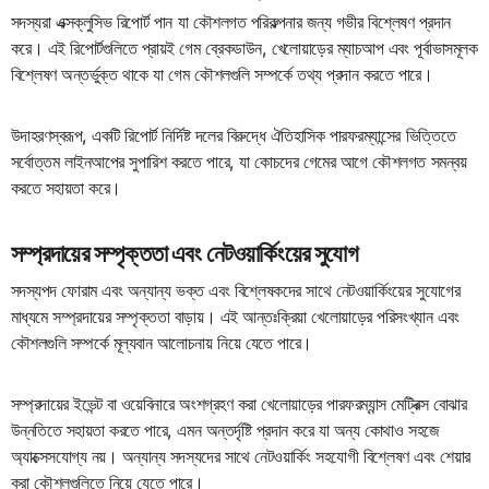
সদস্যরা এক্সক্লুসিভ রিপোর্ট পান যা কৌশলগত পরিকল্পনার জন্য গভীর বিশ্লেষণ প্রদান
করে। এই রিপোর্টগুলিতে প্রায়ই গেম ব্রেকডাউন, খেলোয়াড়ের ম্যাচআপ এবং পূর্বাভাসমূলক
বিশ্লেষণ অন্তর্ভুক্ত থাকে যা গেম কৌশলগুলি সম্পর্কে তথ্য প্রদান করতে পারে।
উদাহরণস্বরূপ, একটি রিপোর্ট নির্দিষ্ট দলের বিরুদ্ধে ঐতিহাসিক পারফরম্যান্সের ভিত্তিতে
সর্বোত্তম লাইনআপের সুপারিশ করতে পারে, যা কোচদের গেমের আগে কৌশলগত সমন্বয়
করতে সহায়তা করে।
সম্প্রদায়ের সম্পৃক্ততা এবং নেটওয়ার্কিংয়ের সুযোগ
সদস্যপদ ফোরাম এবং অন্যান্য ভক্ত এবং বিশ্লেষকদের সাথে নেটওয়ার্কিংয়ের সুযোগের
মাধ্যমে সম্প্রদায়ের সম্পৃক্ততা বাড়ায়। এই আন্তঃক্রিয়া খেলোয়াড়ের পরিসংখ্যান এবং
কৌশলগুলি সম্পর্কে মূল্যবান আলোচনায় নিয়ে যেতে পারে।
সম্প্রদায়ের ইভেন্ট বা ওয়েবিনারে অংশগ্রহণ করা খেলোয়াড়ের পারফরম্যান্স মেট্রিক্স বোঝার
উন্নতিতে সহায়তা করতে পারে, এমন অন্তর্দৃষ্টি প্রদান করে যা অন্য কোথাও সহজে
অ্যাক্সেসযোগ্য নয়। অন্যান্য সদস্যদের সাথে নেটওয়ার্কিং সহযোগী বিশ্লেষণ এবং শেয়ার
করা কৌশলগুলিতে নিয়ে যেতে পারে।